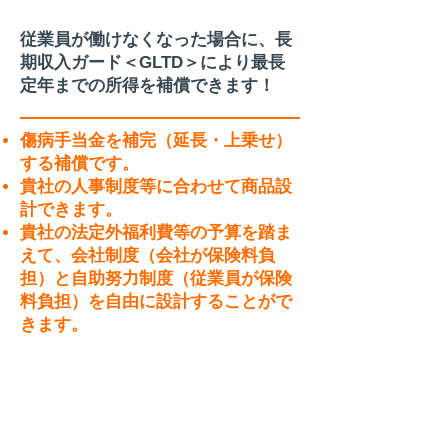
従業員が働けなくなった場合に、長
期収入ガード＜GLTD＞により最長
定年までの所得を補償できます！
傷病手当金を補完（延長・上乗せ）
する補償です。
貴社の人事制度等に合わせて商品設
計できます。
貴社の法定外福利費等の予算を踏ま
えて、会社制度（会社が保険料負
担）と自助努力制度（従業員が保険
料負担）を自由に設計することがで
きます。